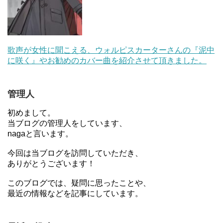
歌声が女性に聞こえる、ウォルピスカーターさんの『泥中
に咲く』やお勧めのカバー曲を紹介させて頂きました。
管理人
初めまして。
当ブログの管理人をしています、
nagaと言います。
今回は当ブログを訪問していただき、
ありがとうございます！
このブログでは、疑問に思ったことや、
最近の情報などを記事にしています。