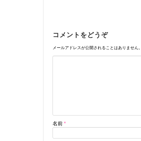
コメントをどうぞ
メールアドレスが公開されることはありません
名前
*