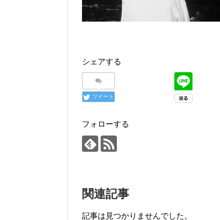
シェアする
ツイート
フォローする
関連記事
記事は見つかりませんでした。