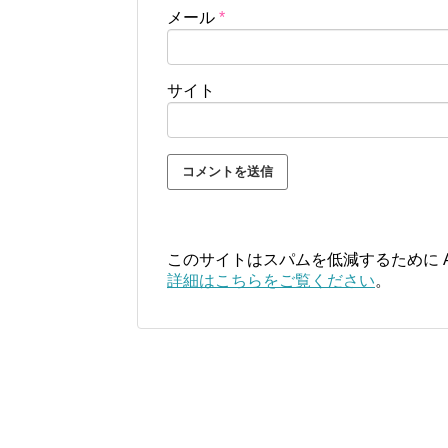
メール
*
サイト
このサイトはスパムを低減するために Ak
詳細はこちらをご覧ください
。