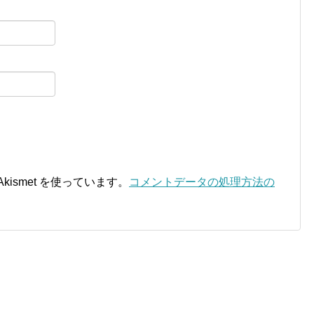
ismet を使っています。
コメントデータの処理方法の