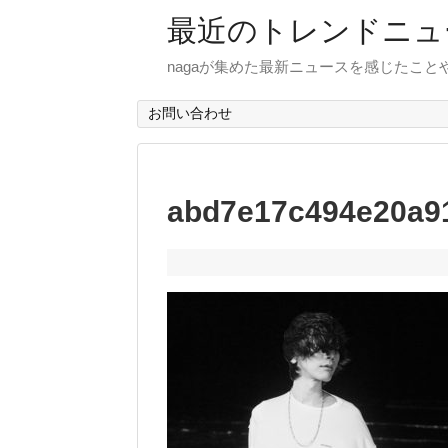
最近のトレンドニュ
nagaが集めた最新ニュースを感じたこ
お問い合わせ
abd7e17c494e20a9