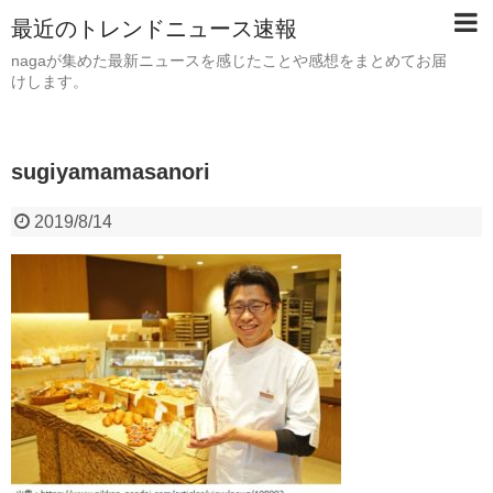
最近のトレンドニュース速報
nagaが集めた最新ニュースを感じたことや感想をまとめてお届
けします。
sugiyamamasanori
2019/8/14