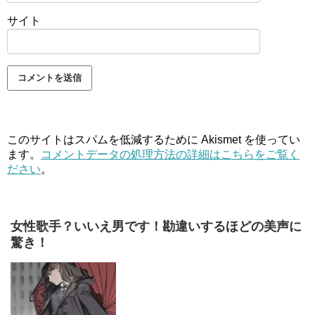
サイト
このサイトはスパムを低減するために Akismet を使ってい
ます。
コメントデータの処理方法の詳細はこちらをご覧く
ださい
。
女性歌手？いいえ男です！勘違いするほどの美声に
驚き！