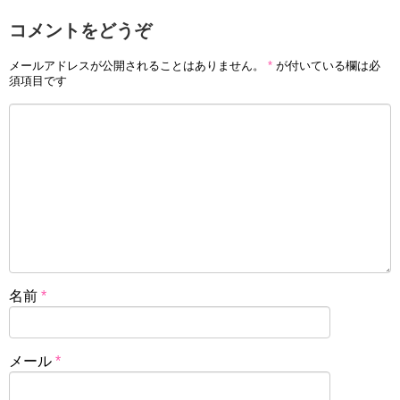
コメントをどうぞ
メールアドレスが公開されることはありません。
*
が付いている欄は必
須項目です
名前
*
メール
*