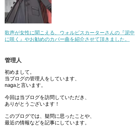
歌声が女性に聞こえる、ウォルピスカーターさんの『泥中
に咲く』やお勧めのカバー曲を紹介させて頂きました。
管理人
初めまして。
当ブログの管理人をしています、
nagaと言います。
今回は当ブログを訪問していただき、
ありがとうございます！
このブログでは、疑問に思ったことや、
最近の情報などを記事にしています。