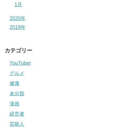
1月
2020年
2019年
カテゴリー
YouTuber
グルメ
健康
未分類
漫画
経営者
芸能人