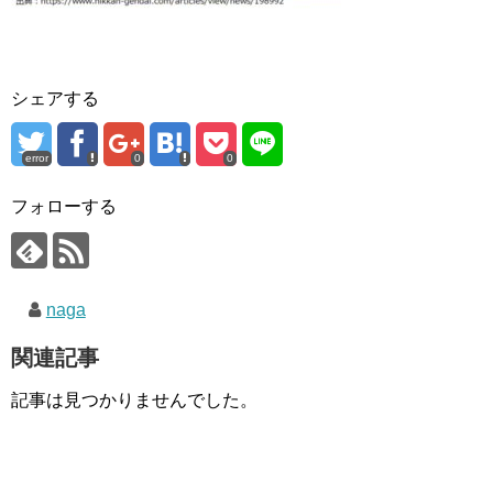
シェアする
error
0
0
フォローする
naga
関連記事
記事は見つかりませんでした。