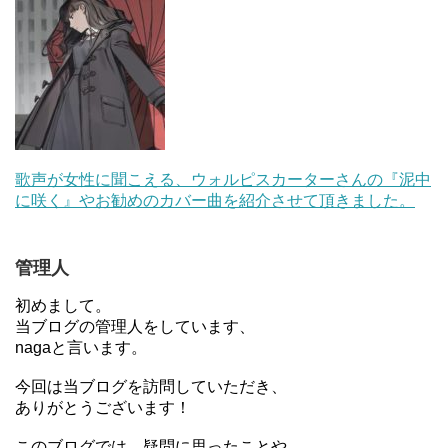
歌声が女性に聞こえる、ウォルピスカーターさんの『泥中
に咲く』やお勧めのカバー曲を紹介させて頂きました。
管理人
初めまして。
当ブログの管理人をしています、
nagaと言います。
今回は当ブログを訪問していただき、
ありがとうございます！
このブログでは、疑問に思ったことや、