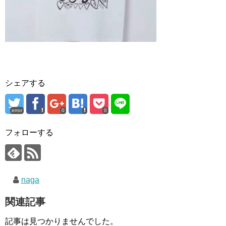
シェアする
error
0
0
フォローする
naga
関連記事
記事は見つかりませんでした。