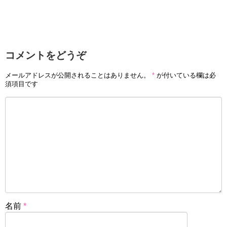
コメントをどうぞ
メールアドレスが公開されることはありません。
*
が付いている欄は必
須項目です
名前
*