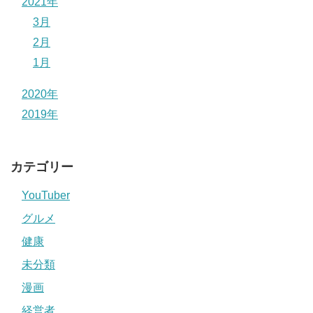
2021年
3月
2月
1月
2020年
2019年
カテゴリー
YouTuber
グルメ
健康
未分類
漫画
経営者