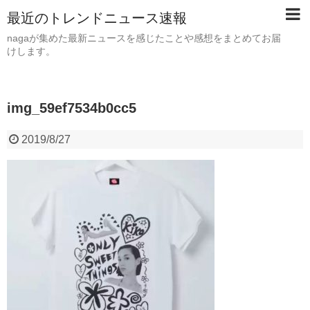
最近のトレンドニュース速報
nagaが集めた最新ニュースを感じたことや感想をまとめてお届
けします。
img_59ef7534b0cc5
2019/8/27