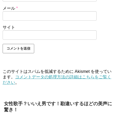
メール
*
サイト
このサイトはスパムを低減するために Akismet を使ってい
ます。
コメントデータの処理方法の詳細はこちらをご覧く
ださい
。
女性歌手？いいえ男です！勘違いするほどの美声に
驚き！