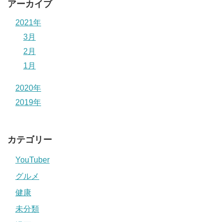
アーカイブ
2021年
3月
2月
1月
2020年
2019年
カテゴリー
YouTuber
グルメ
健康
未分類