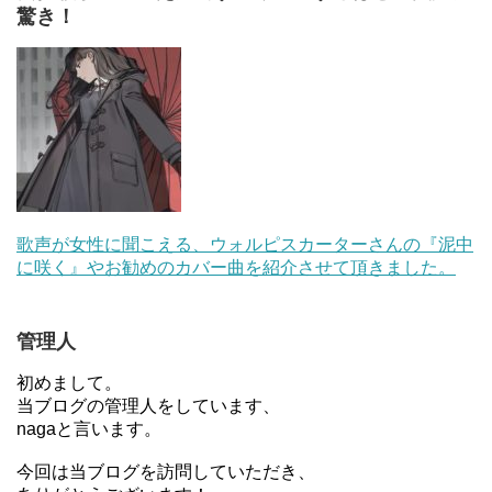
驚き！
歌声が女性に聞こえる、ウォルピスカーターさんの『泥中
に咲く』やお勧めのカバー曲を紹介させて頂きました。
管理人
初めまして。
当ブログの管理人をしています、
nagaと言います。
今回は当ブログを訪問していただき、