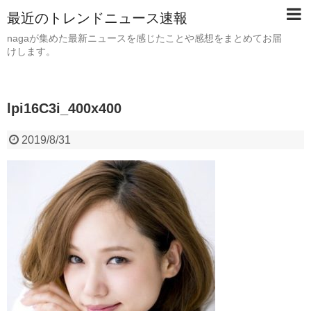
最近のトレンドニュース速報
nagaが集めた最新ニュースを感じたことや感想をまとめてお届
けします。
lpi16C3i_400x400
2019/8/31