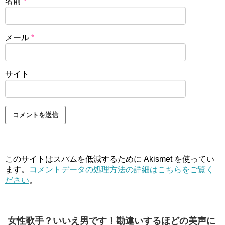
名前
*
メール
*
サイト
このサイトはスパムを低減するために Akismet を使ってい
ます。
コメントデータの処理方法の詳細はこちらをご覧く
ださい
。
女性歌手？いいえ男です！勘違いするほどの美声に