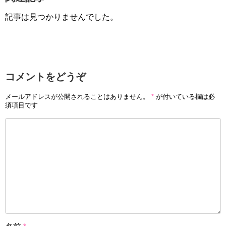
記事は見つかりませんでした。
コメントをどうぞ
メールアドレスが公開されることはありません。
*
が付いている欄は必
須項目です