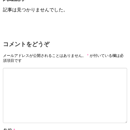
記事は見つかりませんでした。
コメントをどうぞ
メールアドレスが公開されることはありません。
*
が付いている欄は必
須項目です