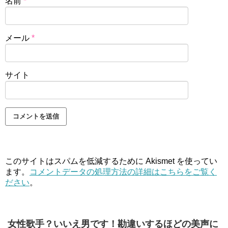
名前
*
メール
*
サイト
このサイトはスパムを低減するために Akismet を使ってい
ます。
コメントデータの処理方法の詳細はこちらをご覧く
ださい
。
女性歌手？いいえ男です！勘違いするほどの美声に