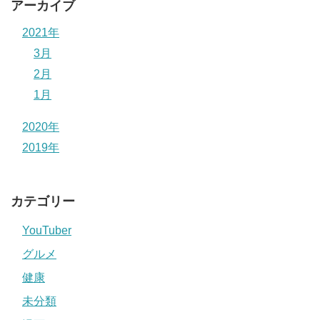
アーカイブ
2021年
3月
2月
1月
2020年
2019年
カテゴリー
YouTuber
グルメ
健康
未分類