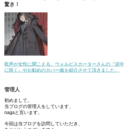
驚き！
歌声が女性に聞こえる、ウォルピスカーターさんの『泥中
に咲く』やお勧めのカバー曲を紹介させて頂きました。
管理人
初めまして。
当ブログの管理人をしています、
nagaと言います。
今回は当ブログを訪問していただき、