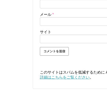
メール
*
サイト
このサイトはスパムを低減するために Ak
詳細はこちらをご覧ください
。