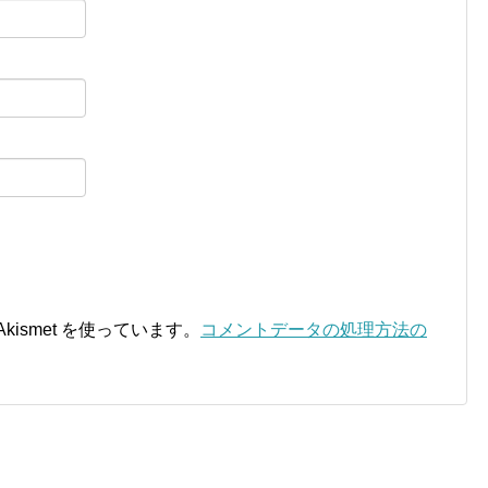
ismet を使っています。
コメントデータの処理方法の