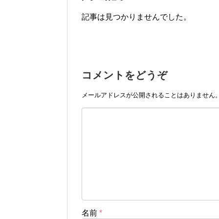
記事は見つかりませんでした。
コメントをどうぞ
メールアドレスが公開されることはありません
名前
*