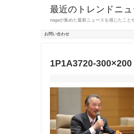
最近のトレンドニュ
nagaが集めた最新ニュースを感じたこ
お問い合わせ
1P1A3720-300×200