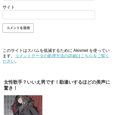
サイト
このサイトはスパムを低減するために Akismet を使ってい
ます。
コメントデータの処理方法の詳細はこちらをご覧く
ださい
。
女性歌手？いいえ男です！勘違いするほどの美声に
驚き！