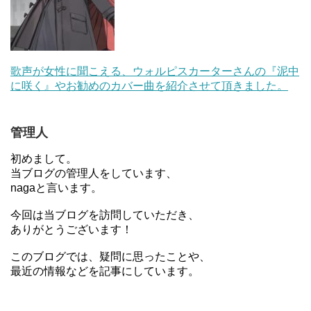
歌声が女性に聞こえる、ウォルピスカーターさんの『泥中
に咲く』やお勧めのカバー曲を紹介させて頂きました。
管理人
初めまして。
当ブログの管理人をしています、
nagaと言います。
今回は当ブログを訪問していただき、
ありがとうございます！
このブログでは、疑問に思ったことや、
最近の情報などを記事にしています。