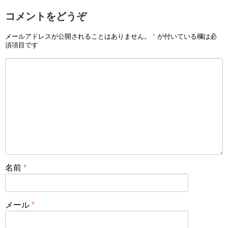
コメントをどうぞ
メールアドレスが公開されることはありません。
*
が付いている欄は必
須項目です
名前
*
メール
*