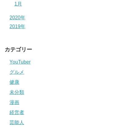
1月
2020年
2019年
カテゴリー
YouTuber
グルメ
健康
未分類
漫画
経営者
芸能人