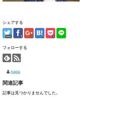
シェアする
error
0
0
フォローする
naga
関連記事
記事は見つかりませんでした。