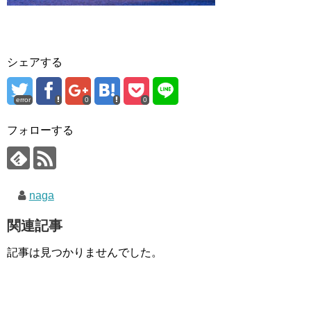
シェアする
error
0
0
フォローする
naga
関連記事
記事は見つかりませんでした。