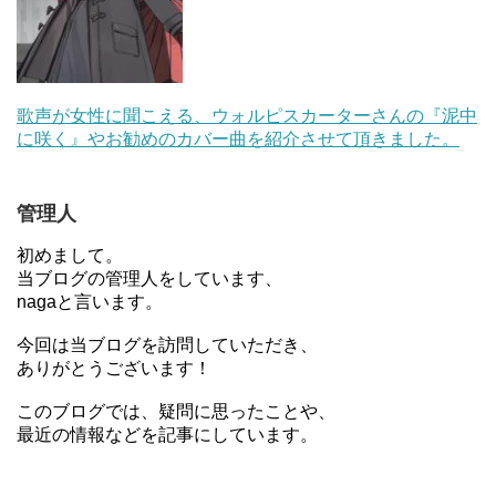
歌声が女性に聞こえる、ウォルピスカーターさんの『泥中
に咲く』やお勧めのカバー曲を紹介させて頂きました。
管理人
初めまして。
当ブログの管理人をしています、
nagaと言います。
今回は当ブログを訪問していただき、
ありがとうございます！
このブログでは、疑問に思ったことや、
最近の情報などを記事にしています。