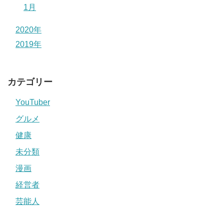
1月
2020年
2019年
カテゴリー
YouTuber
グルメ
健康
未分類
漫画
経営者
芸能人