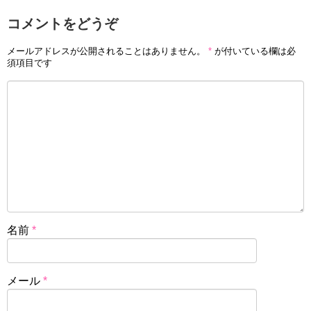
コメントをどうぞ
メールアドレスが公開されることはありません。
*
が付いている欄は必
須項目です
名前
*
メール
*