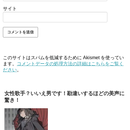
サイト
このサイトはスパムを低減するために Akismet を使ってい
ます。
コメントデータの処理方法の詳細はこちらをご覧く
ださい
。
女性歌手？いいえ男です！勘違いするほどの美声に
驚き！