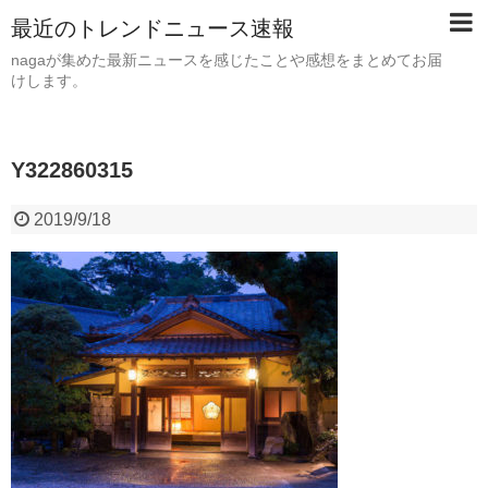
最近のトレンドニュース速報
nagaが集めた最新ニュースを感じたことや感想をまとめてお届
けします。
Y322860315
2019/9/18