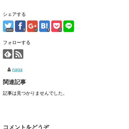
シェアする
error
0
0
フォローする
naga
関連記事
記事は見つかりませんでした。
コメントをどうぞ