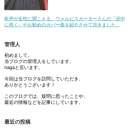
歌声が女性に聞こえる、ウォルピスカーターさんの『泥中
に咲く』やお勧めのカバー曲を紹介させて頂きました。
管理人
初めまして。
当ブログの管理人をしています、
nagaと言います。
今回は当ブログを訪問していただき、
ありがとうございます！
このブログでは、疑問に思ったことや、
最近の情報などを記事にしています。
最近の投稿