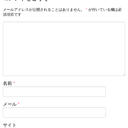
メールアドレスが公開されることはありません。
*
が付いている欄は必
須項目です
名前
*
メール
*
サイト