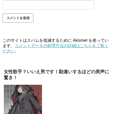
このサイトはスパムを低減するために Akismet を使ってい
ます。
コメントデータの処理方法の詳細はこちらをご覧く
ださい
。
女性歌手？いいえ男です！勘違いするほどの美声に
驚き！