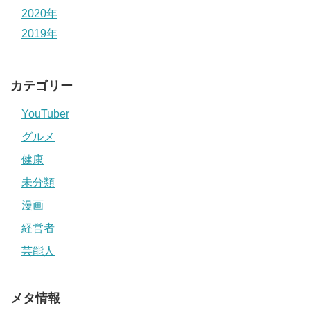
2020年
2019年
カテゴリー
YouTuber
グルメ
健康
未分類
漫画
経営者
芸能人
メタ情報