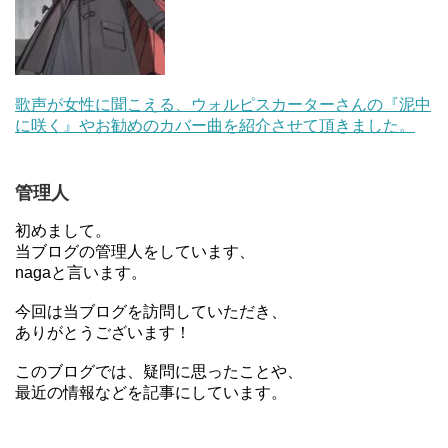
歌声が女性に聞こえる、ウォルピスカーターさんの『泥中
に咲く』やお勧めのカバー曲を紹介させて頂きました。
管理人
初めまして。
当ブログの管理人をしています、
nagaと言います。
今回は当ブログを訪問していただき、
ありがとうございます！
このブログでは、疑問に思ったことや、
最近の情報などを記事にしています。