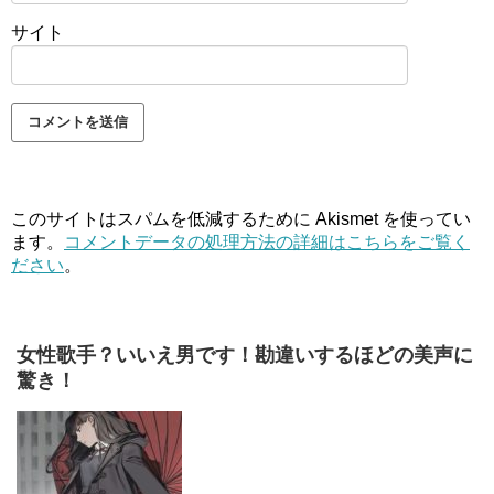
サイト
このサイトはスパムを低減するために Akismet を使ってい
ます。
コメントデータの処理方法の詳細はこちらをご覧く
ださい
。
女性歌手？いいえ男です！勘違いするほどの美声に
驚き！