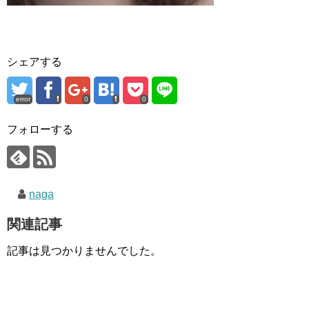
シェアする
error
0
0
フォローする
naga
関連記事
記事は見つかりませんでした。