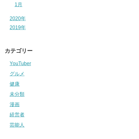
1月
2020年
2019年
カテゴリー
YouTuber
グルメ
健康
未分類
漫画
経営者
芸能人