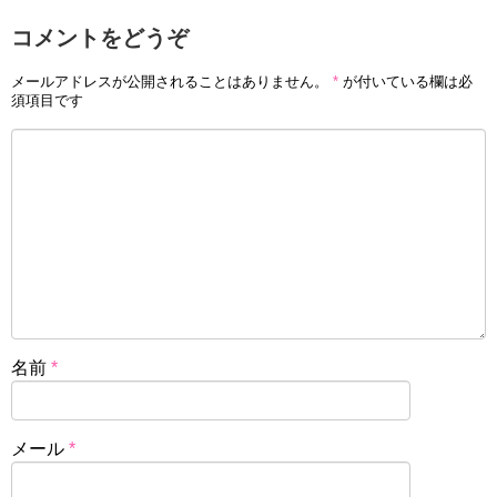
コメントをどうぞ
メールアドレスが公開されることはありません。
*
が付いている欄は必
須項目です
名前
*
メール
*