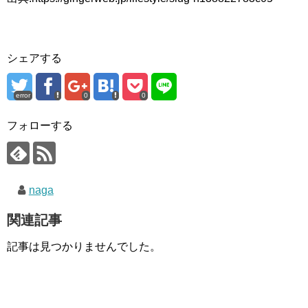
シェアする
error
0
0
フォローする
naga
関連記事
記事は見つかりませんでした。