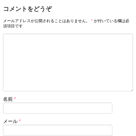
コメントをどうぞ
メールアドレスが公開されることはありません。
*
が付いている欄は必
須項目です
名前
*
メール
*