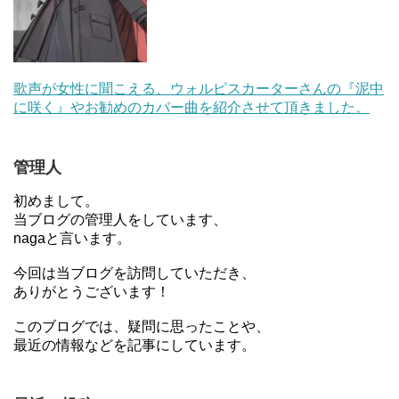
歌声が女性に聞こえる、ウォルピスカーターさんの『泥中
に咲く』やお勧めのカバー曲を紹介させて頂きました。
管理人
初めまして。
当ブログの管理人をしています、
nagaと言います。
今回は当ブログを訪問していただき、
ありがとうございます！
このブログでは、疑問に思ったことや、
最近の情報などを記事にしています。