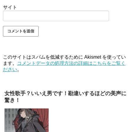
サイト
このサイトはスパムを低減するために Akismet を使ってい
ます。
コメントデータの処理方法の詳細はこちらをご覧く
ださい
。
女性歌手？いいえ男です！勘違いするほどの美声に
驚き！