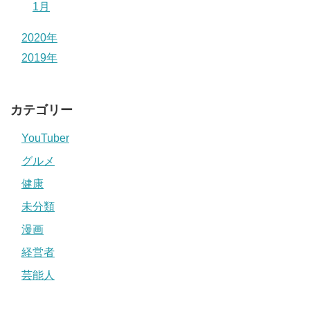
1月
2020年
2019年
カテゴリー
YouTuber
グルメ
健康
未分類
漫画
経営者
芸能人