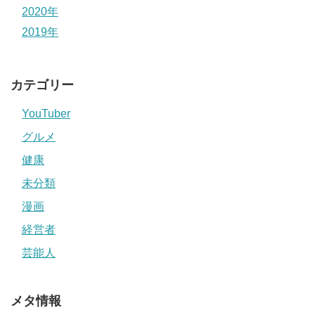
2020年
2019年
カテゴリー
YouTuber
グルメ
健康
未分類
漫画
経営者
芸能人
メタ情報