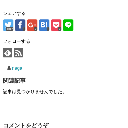
シェアする
error
0
0
フォローする
naga
関連記事
記事は見つかりませんでした。
コメントをどうぞ