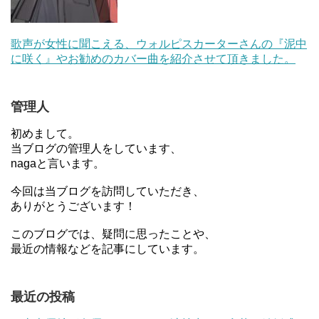
歌声が女性に聞こえる、ウォルピスカーターさんの『泥中
に咲く』やお勧めのカバー曲を紹介させて頂きました。
管理人
初めまして。
当ブログの管理人をしています、
nagaと言います。
今回は当ブログを訪問していただき、
ありがとうございます！
このブログでは、疑問に思ったことや、
最近の情報などを記事にしています。
最近の投稿