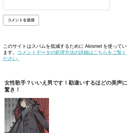
このサイトはスパムを低減するために Akismet を使ってい
ます。
コメントデータの処理方法の詳細はこちらをご覧く
ださい
。
女性歌手？いいえ男です！勘違いするほどの美声に
驚き！