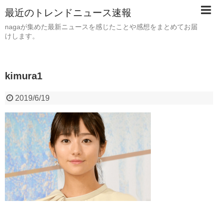
最近のトレンドニュース速報
nagaが集めた最新ニュースを感じたことや感想をまとめてお届
けします。
kimura1
2019/6/19