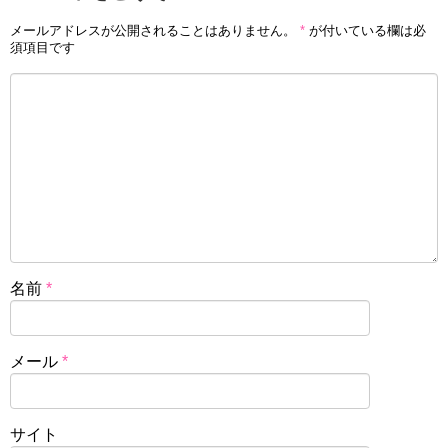
メールアドレスが公開されることはありません。
*
が付いている欄は必
須項目です
名前
*
メール
*
サイト