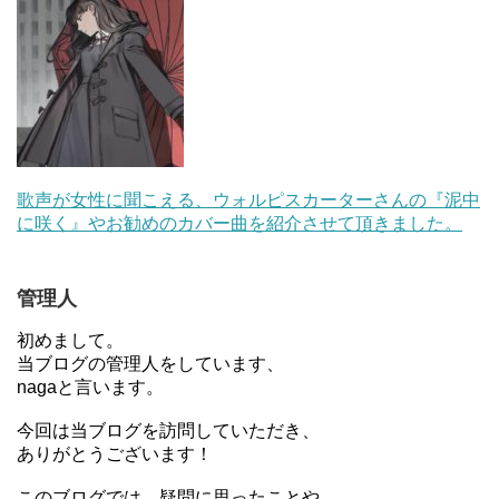
歌声が女性に聞こえる、ウォルピスカーターさんの『泥中
に咲く』やお勧めのカバー曲を紹介させて頂きました。
管理人
初めまして。
当ブログの管理人をしています、
nagaと言います。
今回は当ブログを訪問していただき、
ありがとうございます！
このブログでは、疑問に思ったことや、