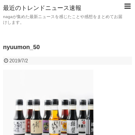
最近のトレンドニュース速報
nagaが集めた最新ニュースを感じたことや感想をまとめてお届
けします。
nyuumon_50
2019/7/2