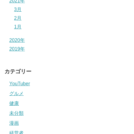
2021年
3月
2月
1月
2020年
2019年
カテゴリー
YouTuber
グルメ
健康
未分類
漫画
経営者