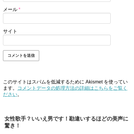
メール
*
サイト
このサイトはスパムを低減するために Akismet を使ってい
ます。
コメントデータの処理方法の詳細はこちらをご覧く
ださい
。
女性歌手？いいえ男です！勘違いするほどの美声に
驚き！