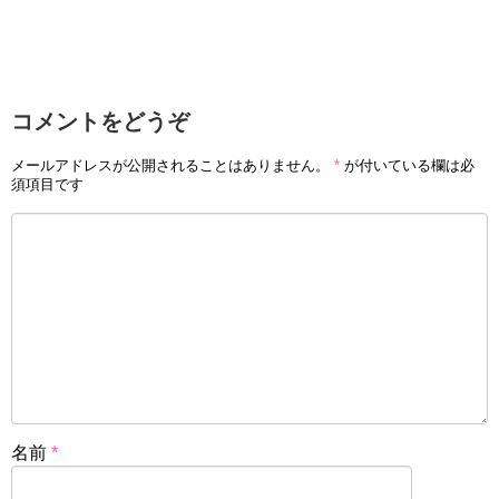
コメントをどうぞ
メールアドレスが公開されることはありません。
*
が付いている欄は必
須項目です
名前
*