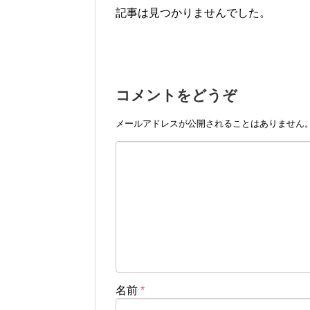
記事は見つかりませんでした。
コメントをどうぞ
メールアドレスが公開されることはありません
名前
*