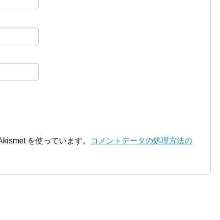
ismet を使っています。
コメントデータの処理方法の