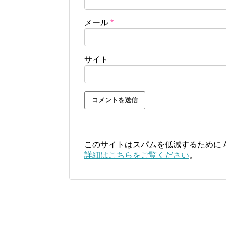
メール
*
サイト
このサイトはスパムを低減するために Ak
詳細はこちらをご覧ください
。