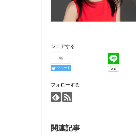
シェアする
ツイート
フォローする
関連記事