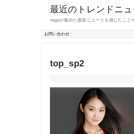
最近のトレンドニュ
nagaが集めた最新ニュースを感じたこ
お問い合わせ
top_sp2