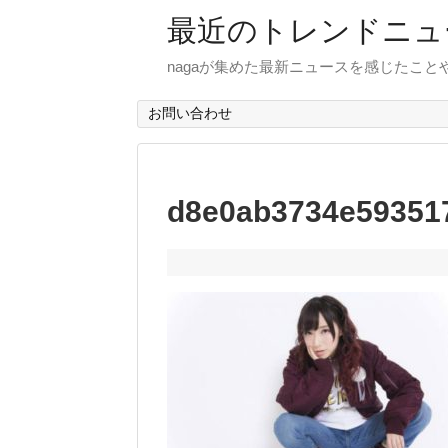
最近のトレンドニュ
nagaが集めた最新ニュースを感じたこ
お問い合わせ
d8e0ab3734e59351