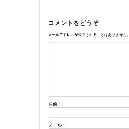
コメントをどうぞ
メールアドレスが公開されることはありません
名前
*
メール
*