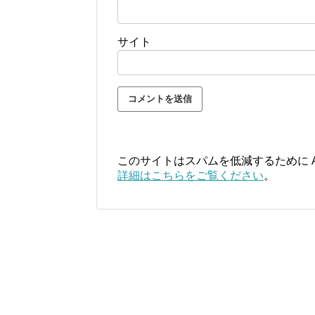
サイト
このサイトはスパムを低減するために Ak
詳細はこちらをご覧ください
。