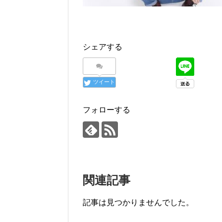
シェアする
ツイート
フォローする
関連記事
記事は見つかりませんでした。