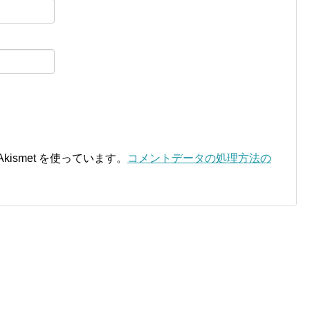
ismet を使っています。
コメントデータの処理方法の