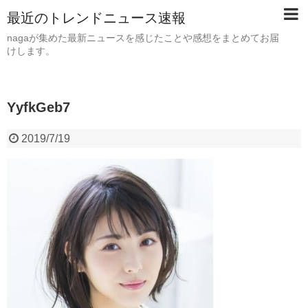
最近のトレンドニュース速報
nagaが集めた最新ニュースを感じたことや感想をまとめてお届
けします。
YyfkGeb7
2019/7/19