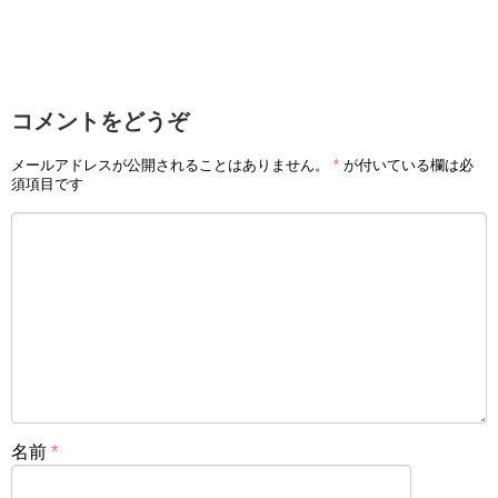
コメントをどうぞ
メールアドレスが公開されることはありません。
*
が付いている欄は必
須項目です
名前
*