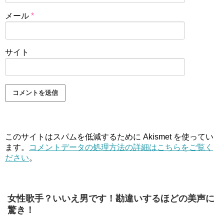
メール
*
サイト
このサイトはスパムを低減するために Akismet を使ってい
ます。
コメントデータの処理方法の詳細はこちらをご覧く
ださい
。
女性歌手？いいえ男です！勘違いするほどの美声に
驚き！