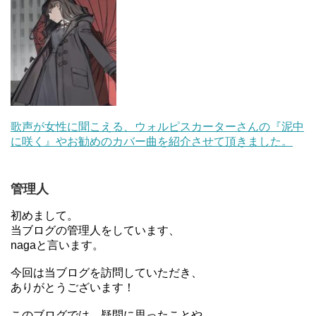
歌声が女性に聞こえる、ウォルピスカーターさんの『泥中
に咲く』やお勧めのカバー曲を紹介させて頂きました。
管理人
初めまして。
当ブログの管理人をしています、
nagaと言います。
今回は当ブログを訪問していただき、
ありがとうございます！
このブログでは、疑問に思ったことや、