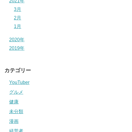
2021年
3月
2月
1月
2020年
2019年
カテゴリー
YouTuber
グルメ
健康
未分類
漫画
経営者