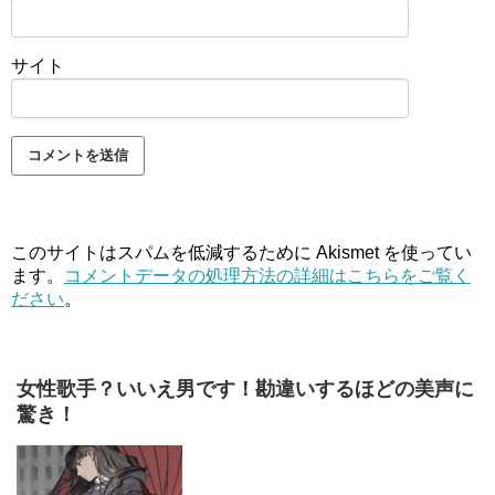
サイト
このサイトはスパムを低減するために Akismet を使ってい
ます。
コメントデータの処理方法の詳細はこちらをご覧く
ださい
。
女性歌手？いいえ男です！勘違いするほどの美声に
驚き！