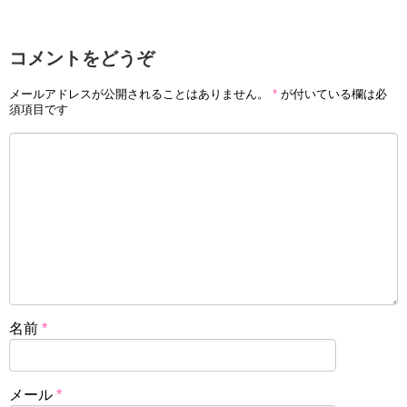
コメントをどうぞ
メールアドレスが公開されることはありません。
*
が付いている欄は必
須項目です
名前
*
メール
*