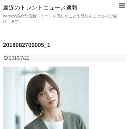
最近のトレンドニュース速報
nagaが集めた最新ニュースを感じたことや感想をまとめてお届
けします。
2018082700005_1
2019/7/21