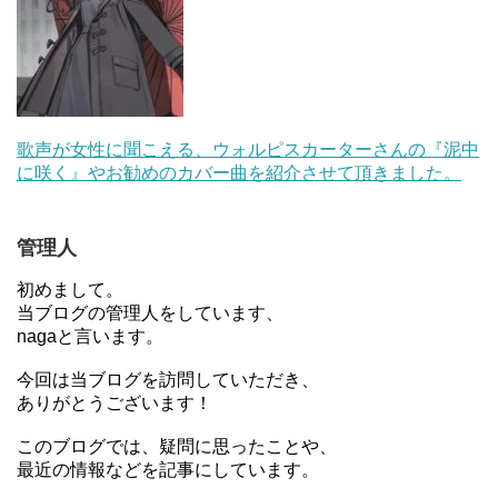
歌声が女性に聞こえる、ウォルピスカーターさんの『泥中
に咲く』やお勧めのカバー曲を紹介させて頂きました。
管理人
初めまして。
当ブログの管理人をしています、
nagaと言います。
今回は当ブログを訪問していただき、
ありがとうございます！
このブログでは、疑問に思ったことや、
最近の情報などを記事にしています。