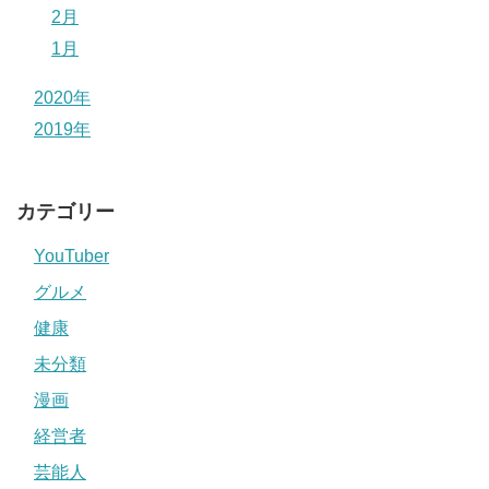
2月
1月
2020年
2019年
カテゴリー
YouTuber
グルメ
健康
未分類
漫画
経営者
芸能人