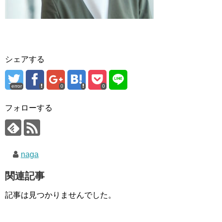
シェアする
error
0
0
フォローする
naga
関連記事
記事は見つかりませんでした。