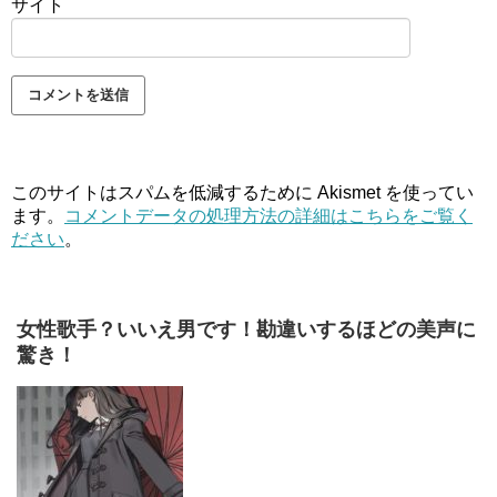
サイト
このサイトはスパムを低減するために Akismet を使ってい
ます。
コメントデータの処理方法の詳細はこちらをご覧く
ださい
。
女性歌手？いいえ男です！勘違いするほどの美声に
驚き！