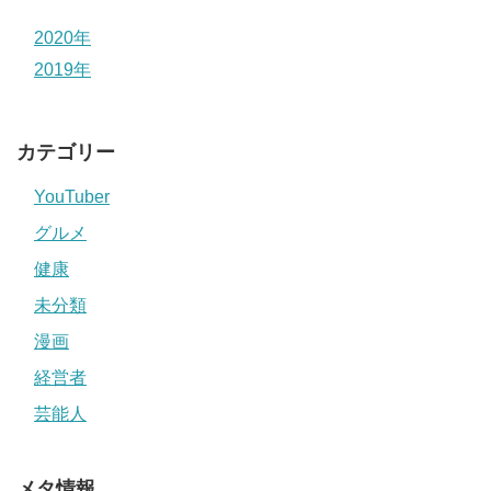
2020年
2019年
カテゴリー
YouTuber
グルメ
健康
未分類
漫画
経営者
芸能人
メタ情報