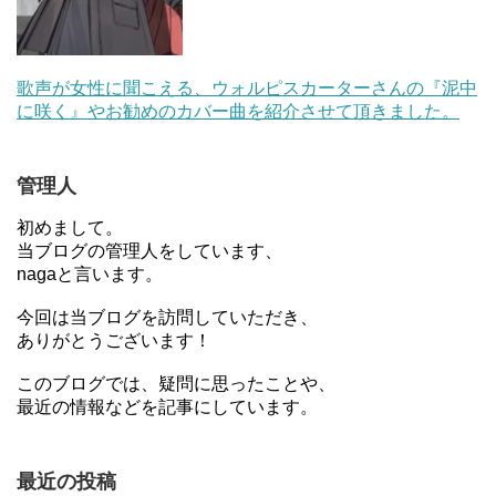
歌声が女性に聞こえる、ウォルピスカーターさんの『泥中
に咲く』やお勧めのカバー曲を紹介させて頂きました。
管理人
初めまして。
当ブログの管理人をしています、
nagaと言います。
今回は当ブログを訪問していただき、
ありがとうございます！
このブログでは、疑問に思ったことや、
最近の情報などを記事にしています。
最近の投稿