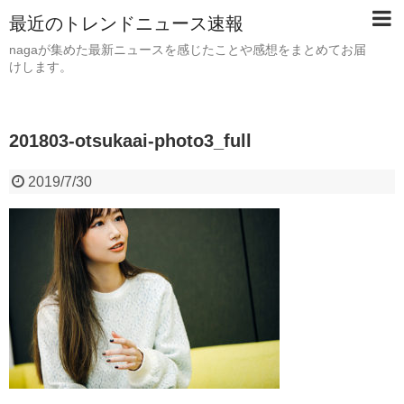
最近のトレンドニュース速報
nagaが集めた最新ニュースを感じたことや感想をまとめてお届
けします。
201803-otsukaai-photo3_full
2019/7/30