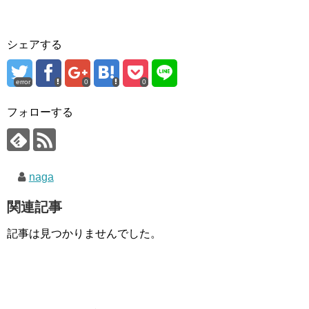
シェアする
error
0
0
フォローする
naga
関連記事
記事は見つかりませんでした。