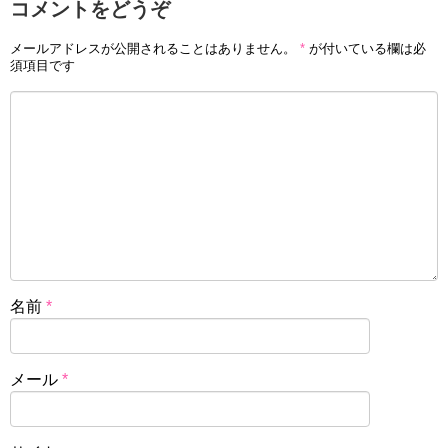
コメントをどうぞ
メールアドレスが公開されることはありません。
*
が付いている欄は必
須項目です
名前
*
メール
*