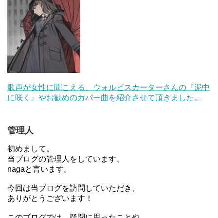
歌声が女性に聞こえる、ウォルピスカーターさんの『泥中
に咲く』やお勧めのカバー曲を紹介させて頂きました。
管理人
初めまして。
当ブログの管理人をしています、
nagaと言います。
今回は当ブログを訪問していただき、
ありがとうございます！
このブログでは、疑問に思ったことや、