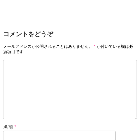
コメントをどうぞ
メールアドレスが公開されることはありません。
*
が付いている欄は必
須項目です
名前
*