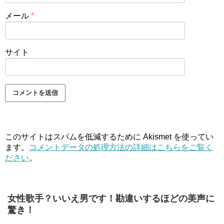
メール
*
サイト
このサイトはスパムを低減するために Akismet を使ってい
ます。
コメントデータの処理方法の詳細はこちらをご覧く
ださい
。
女性歌手？いいえ男です！勘違いするほどの美声に
驚き！