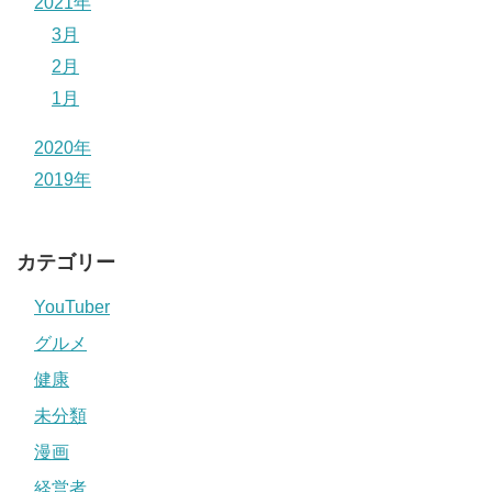
2021年
3月
2月
1月
2020年
2019年
カテゴリー
YouTuber
グルメ
健康
未分類
漫画
経営者