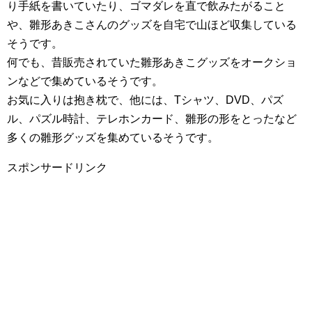
り手紙を書いていたり、ゴマダレを直で飲みたがること
や、雛形あきこさんのグッズを自宅で山ほど収集している
そうです。
何でも、昔販売されていた雛形あきこグッズをオークショ
ンなどで集めているそうです。
お気に入りは抱き枕で、他には、Tシャツ、DVD、パズ
ル、パズル時計、テレホンカード、雛形の形をとったなど
多くの雛形グッズを集めているそうです。
スポンサードリンク