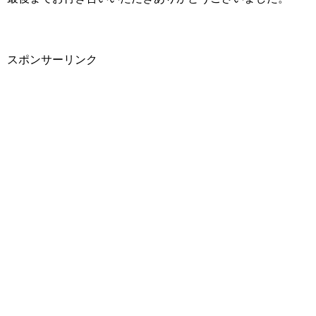
スポンサーリンク