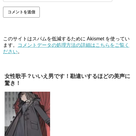
このサイトはスパムを低減するために Akismet を使ってい
ます。
コメントデータの処理方法の詳細はこちらをご覧く
ださい
。
女性歌手？いいえ男です！勘違いするほどの美声に
驚き！