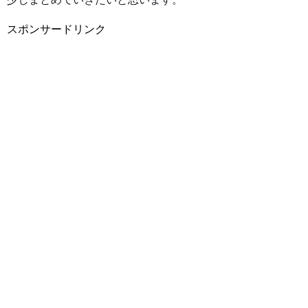
スポンサードリンク