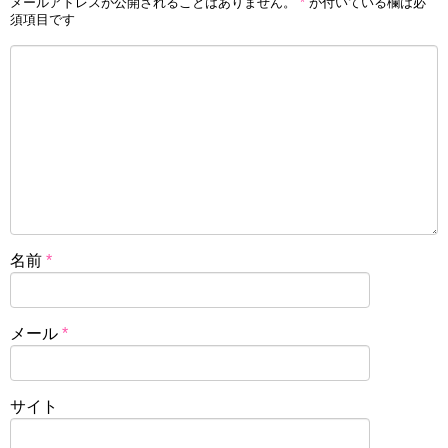
メールアドレスが公開されることはありません。
*
が付いている欄は必
須項目です
名前
*
メール
*
サイト