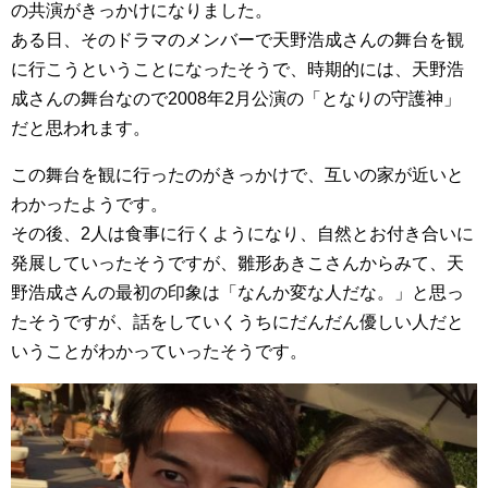
の共演がきっかけになりました。
ある日、そのドラマのメンバーで天野浩成さんの舞台を観
に行こうということになったそうで、時期的には、天野浩
成さんの舞台なので2008年2月公演の「となりの守護神」
だと思われます。
この舞台を観に行ったのがきっかけで、互いの家が近いと
わかったようです。
その後、2人は食事に行くようになり、自然とお付き合いに
発展していったそうですが、雛形あきこさんからみて、天
野浩成さんの最初の印象は「なんか変な人だな。」と思っ
たそうですが、話をしていくうちにだんだん優しい人だと
いうことがわかっていったそうです。