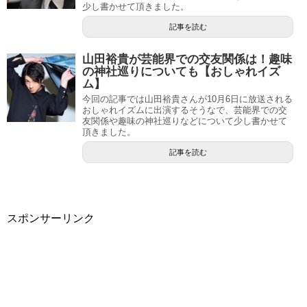
少し書かせて頂きました。
記事を読む
山田裕貴が芸能界での交友関係は！趣味
の神社巡りについても【おしゃれイズ
ム】
今回の記事では山田裕貴さんが10月6日に放送される
おしゃれイズムに出演するそうなで、芸能界での交
友関係や趣味の神社巡りなどについて少し書かせて
頂きました。
記事を読む
スポンサーリンク