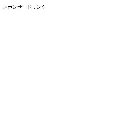
スポンサードリンク