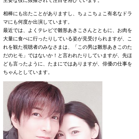
主要な役に抜擢されて注目を浴びています。
相棒にも出たことがありますし、ちょこちょこ有名なドラ
マにも何度か出演しています。
最近では、よくテレビで雛形あきこさんとともに、お肉を
大量に食べに行ったりしている姿が見受けられますが、こ
れを観た視聴者のみなさまは、「この男は雛形あきこのた
だのヒモ」ではないか！と言われたりしていますが、先ほ
ども言ったように、たまにではありますが、俳優の仕事を
ちゃんとしています。