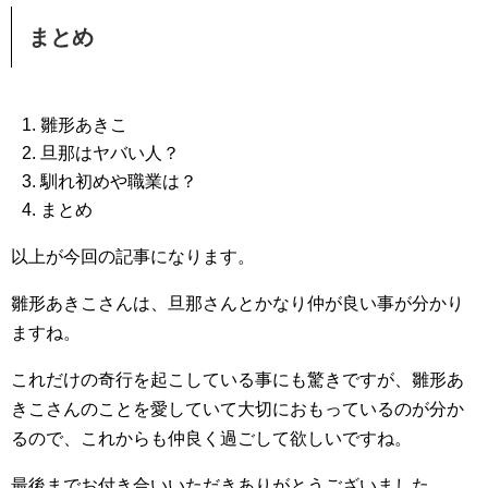
まとめ
雛形あきこ
旦那はヤバい人？
馴れ初めや職業は？
まとめ
以上が今回の記事になります。
雛形あきこさんは、旦那さんとかなり仲が良い事が分かり
ますね。
これだけの奇行を起こしている事にも驚きですが、雛形あ
きこさんのことを愛していて大切におもっているのが分か
るので、これからも仲良く過ごして欲しいですね。
最後までお付き合いいただきありがとうございました。