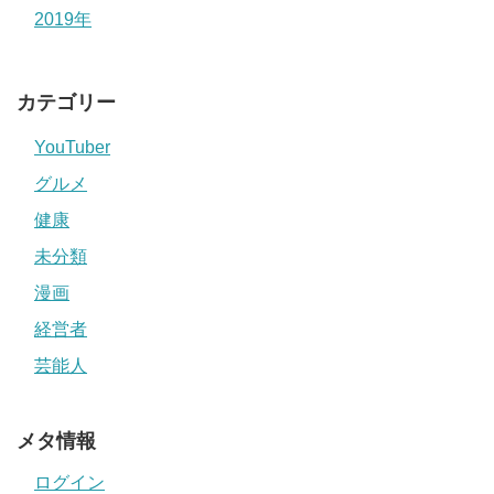
2019年
カテゴリー
YouTuber
グルメ
健康
未分類
漫画
経営者
芸能人
メタ情報
ログイン