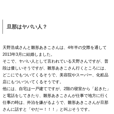
旦那はヤバい人？
天野浩成さんと雛形あきこさんは、4年半の交際を通して
2013年3月に結婚しました。
そこで、ヤバい人として言われている天野さんですが、普
段は優しいそうですが、雛形あきこさん行くところには、
どこにでもついてくるそうで、美容院やスーパー、化粧品
店にもついついてくるそうです。
他には、自宅は一戸建てですが、2階の寝室から「起きた」
と電話をしてきたり、雛形あきこさんが仕事で地方に行く
仕事の時は、外泊を嫌がるようで、雛形あきこさんが旦那
さんに話すと「やだー！！！」と叫ぶそうです。