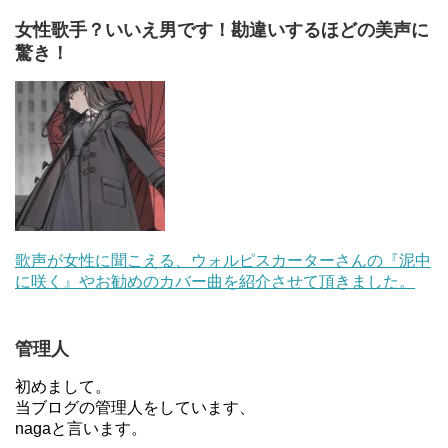
女性歌手？いいえ男です！勘違いするほどの美声に
驚き！
歌声が女性に聞こえる、ウォルピスカーターさんの『泥中
に咲く』やお勧めのカバー曲を紹介させて頂きました。
管理人
初めまして。
当ブログの管理人をしています、
nagaと言います。