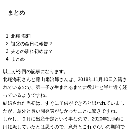
まとめ
北翔 海莉
祖父の命日に報告？
夫との馴れ初めは？
まとめ
以上が今回の記事になります。
北翔海莉さんと藤山扇治郎さんは、2018年11月10日入籍さ
れているので、第一子が生まれるまでに役1年と半年近く経
っているようですね。
結婚された当初は、すぐに子供ができると思われていまし
たが、意外と長い間発表がなかったことに驚きですね。
しかし、９月に出産予定という事なので、2020年2月頃に
は妊娠していたとは思うので、意外とこれぐらいの期間で