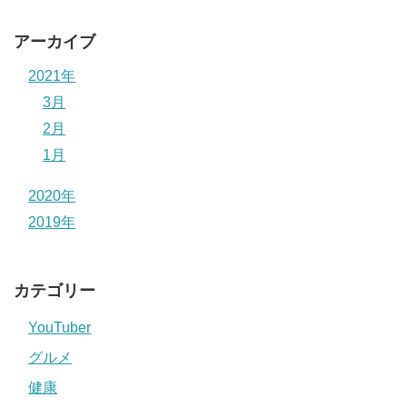
アーカイブ
2021年
3月
2月
1月
2020年
2019年
カテゴリー
YouTuber
グルメ
健康