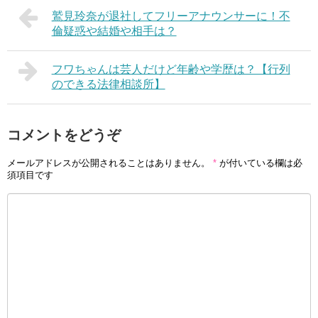
鷲見玲奈が退社してフリーアナウンサーに！不
倫疑惑や結婚や相手は？
フワちゃんは芸人だけど年齢や学歴は？【行列
のできる法律相談所】
コメントをどうぞ
メールアドレスが公開されることはありません。
*
が付いている欄は必
須項目です