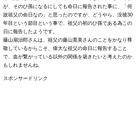
が、そのひ孫になるにしても命日に報告された事に、「何
故祖父の命日なの」と思ったのですが、どうやら、没後30
年目という節目という事で、祖父の初のひ孫である為この
日に報告したようです。
藤山扇治郎さんは、祖父の藤山寛美さんのことをかなり尊
敬しているからこそ、偉大な祖父の命日に報告すること
で、血が繋がっている以外の関係を築きたいと考えたのか
もしれませんね。
スポンサードリンク