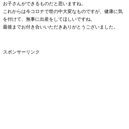
お子さんができるものだと思いますね。
これからは今コロナで世の中大変なものですが、健康に気
を付けて、無事に出産をしてほしいですね。
最後までお付き合いいただきありがとうございました。
スポンサーリンク