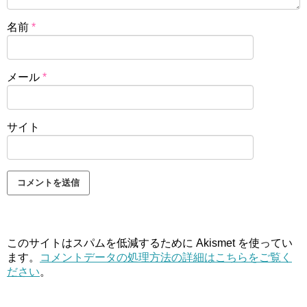
名前
*
メール
*
サイト
このサイトはスパムを低減するために Akismet を使ってい
ます。
コメントデータの処理方法の詳細はこちらをご覧く
ださい
。