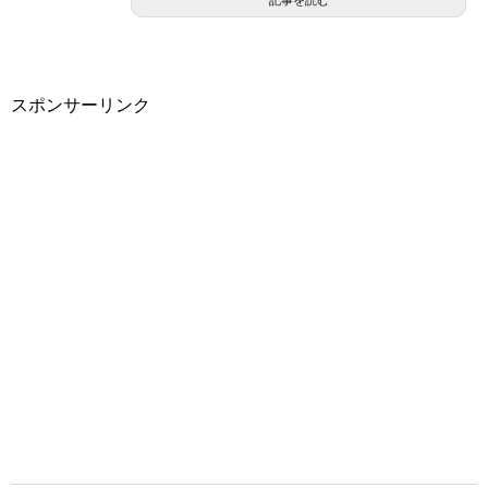
記事を読む
スポンサーリンク