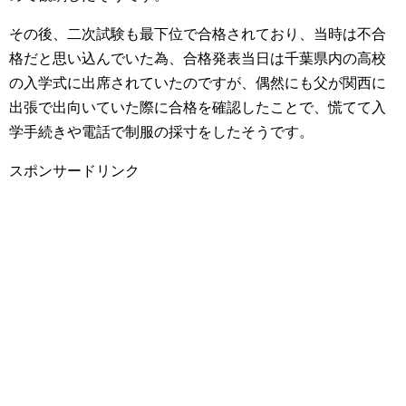
その後、二次試験も最下位で合格されており、当時は不合
格だと思い込んでいた為、合格発表当日は千葉県内の高校
の入学式に出席されていたのですが、偶然にも父が関西に
出張で出向いていた際に合格を確認したことで、慌てて入
学手続きや電話で制服の採寸をしたそうです。
スポンサードリンク