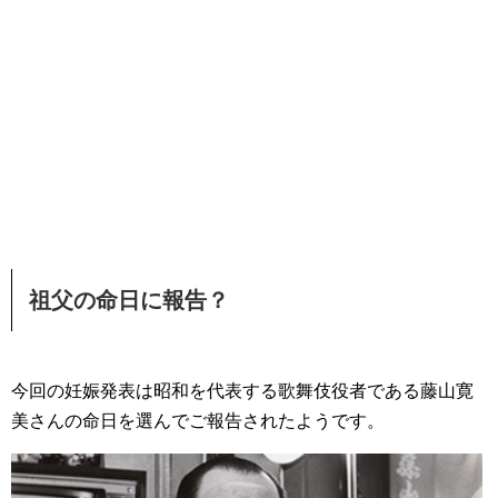
祖父の命日に報告？
今回の妊娠発表は昭和を代表する歌舞伎役者である藤山寛
美さんの命日を選んでご報告されたようです。