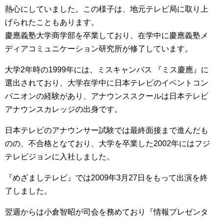
熱心にしていました。この様子は、地元テレビ局に取り上
げられたこともあります。
慶應義塾大学商学部を卒業しており、在学中に慶應義塾メ
ディアコミュニケーション研究所が修了しています。
大学2年時の1999年には、ミスキャンパス 『ミス慶應』に
選出されており、大学在学中に日本テレビのイベントコン
パニオンの経験があり、アナウンススクールは日本テレビ
アナウンスカレッジの出身です。
日本テレビのアナウンサー試験では最終面接まで進んだも
のの、不合格となており、大学を卒業した2002年にはフジ
テレビジョンに入社しました。
『めざましテレビ』では2009年3月27日をもって出演を終
了しました。
翌週からは小倉智昭が司会を務めており『情報プレゼンタ