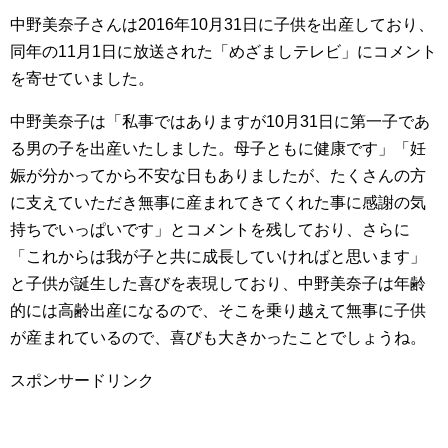
中野美奈子さんは2016年10月31日に子供を出産しており、
同年の11月1日に放送された「めざましテレビ」にコメント
を寄せていました。
中野美奈子は「私事ではありますが10月31日に第一子であ
る男の子を出産いたしました。母子ともに健康です」「妊
娠が分かってから不安な日もありましたが、たくさんの方
に支えていただき無事に産まれてきてくれた事に感謝の気
持ちでいっぱいです」とコメントを残しており、さらに
「これからは我が子と共に成長していければと思います」
と子供が誕生した喜びを表現しており、中野美奈子は年齢
的には高齢出産になるので、そこを乗り越えて無事に子供
が産まれているので、喜びも大きかったことでしょうね。
スポンサードリンク