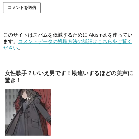
このサイトはスパムを低減するために Akismet を使ってい
ます。
コメントデータの処理方法の詳細はこちらをご覧く
ださい
。
女性歌手？いいえ男です！勘違いするほどの美声に
驚き！