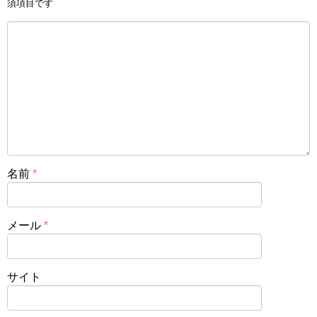
須項目です
名前
*
メール
*
サイト