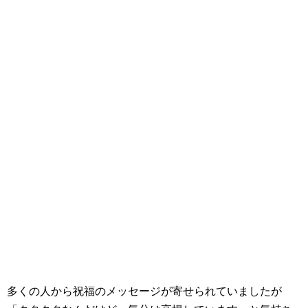
多くの人から祝福のメッセージが寄せられていましたが