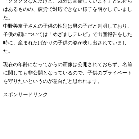
「クタクタなんだけど、気分は高揚しています」と気持ち
はあるものの、疲労で対応できない様子を明かしていまし
た。
中野美奈子さんの子供の性別は男の子だと判明しており、
子供の顔については「めざましテレビ」で出産報告をした
時に、産まれたばかりの子供の姿が映し出されていまし
た。
現在の年齢になってからの画像は公開されておらず、名前
に関しても非公開となっているので、子供のプライベート
を守りたいというのが意向だと思われます。
スポンサードリンク