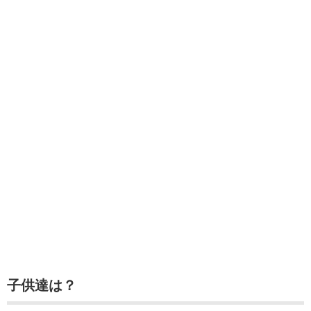
子供達は？