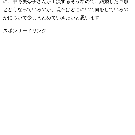
に、中野美奈子さんが出演するそうなので、結婚した旦那
とどうなっているのか、現在はどこにいて何をしているの
かについて少しまとめていきたいと思います。
スポンサードリンク