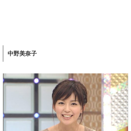
中野美奈子