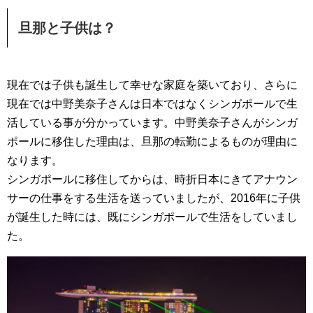
旦那と子供は？
現在では子供も誕生して幸せな家庭を築いており、さらに
現在では中野美奈子さんは日本ではなくシンガポールで生
活している事が分かっています。中野美奈子さんがシンガ
ポールに移住した理由は、旦那の転勤によるものが理由に
なります。
シンガポールに移住してからは、時折日本にきてアナウン
サーの仕事をする生活を送っていましたが、2016年に子供
が誕生した時には、既にシンガポールで生活をしていまし
た。