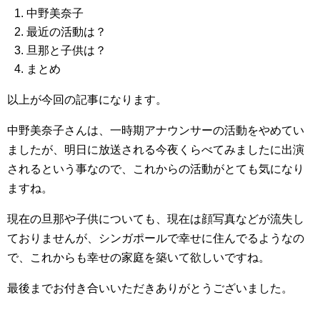
中野美奈子
最近の活動は？
旦那と子供は？
まとめ
以上が今回の記事になります。
中野美奈子さんは、一時期アナウンサーの活動をやめてい
ましたが、明日に放送される今夜くらべてみましたに出演
されるという事なので、これからの活動がとても気になり
ますね。
現在の旦那や子供についても、現在は顔写真などが流失し
ておりませんが、シンガポールで幸せに住んでるようなの
で、これからも幸せの家庭を築いて欲しいですね。
最後までお付き合いいただきありがとうございました。