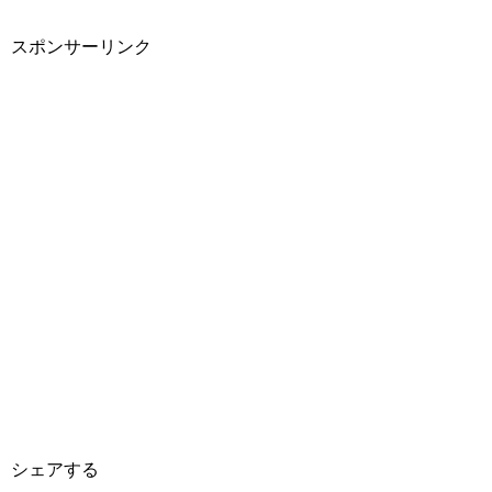
スポンサーリンク
シェアする