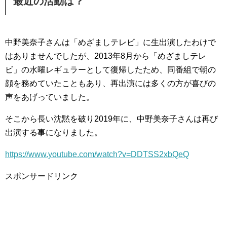
最近の活動は？
中野美奈子さんは「めざましテレビ」に生出演したわけで
はありませんでしたが、2013年8月から「めざましテレ
ビ」の水曜レギュラーとして復帰したため、同番組で朝の
顔を務めていたこともあり、再出演には多くの方が喜びの
声をあげっていました。
そこから長い沈黙を破り2019年に、中野美奈子さんは再び
出演する事になりました。
https://www.youtube.com/watch?v=DDTSS2xbQeQ
スポンサードリンク