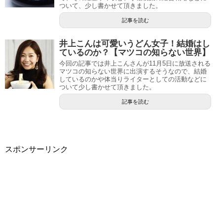
ついて、少し書かせて頂きました。
記事を読む
井上こんは可愛いうどん女子！結婚はし
ているのか？【マツコの知らない世界】
今回の記事では井上こんさんが11月5日に放送される
マツコの知らない世界に出演するそうなので、結婚
しているのかや体当りライターとしての活動などに
ついて少し書かせて頂きました。
記事を読む
スポンサーリンク