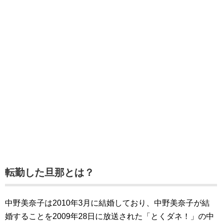
転勤した旦那とは？
中野美奈子は2010年3月に結婚しており、中野美奈子が結
婚することを2009年28日に放送された「とくダネ！」の中