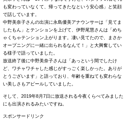
も変わっていなくて、帰ってきたなという安心感」と笑顔
で話しています。
中野美奈子さんの出演に永島優美アナウンサーは「見てま
したもん」とテンションを上げて、伊野尾慧さんは「めち
ゃくちゃテンション上がります。凄い見てたので、まさか
オープニングに一緒に出られるなんて！」と大興奮してい
る様子で語っていました。
放送終了後に中野美奈子さんは「あっという間でしたけ
ど、ワチャワチャした感じがすっごく楽しかった。ありが
とうございます」と語っており、年齢を重ねても変わらな
い美しさもアピールしていました。
そして、2019年8月7日に放送される今夜くらべてみました
にも出演されるみたいですね。
スポンサードリンク