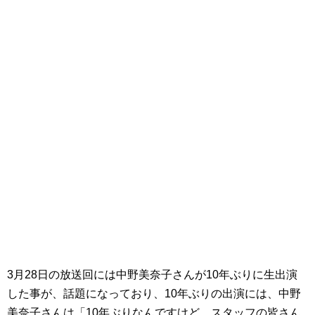
3月28日の放送回には中野美奈子さんが10年ぶりに生出演
した事が、話題になっており、10年ぶりの出演には、中野
美奈子さんは「10年ぶりなんですけど、スタッフの皆さん