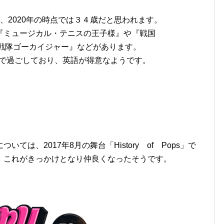
、2020年の時点では３４歳だと思われます。
『ミュージカル・テニスの王子様』や『戦国
賊戦隊ゴーカイジャー』などがあります。
リカで過ごしており、英語が得意なようです。
は、2017年8月の舞台「History of Pops」で
、これがきっかけとなり仲良くなったそうです。