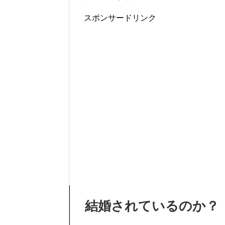
スポンサードリンク
結婚されているのか？